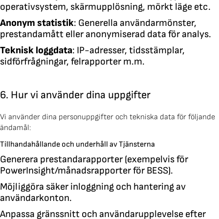
operativsystem, skärmupplösning, mörkt läge etc.
Anonym statistik
: Generella användarmönster,
prestandamått eller anonymiserad data för analys.
Teknisk loggdata
: IP-adresser, tidsstämplar,
sidförfrågningar, felrapporter m.m.
6. Hur vi använder dina uppgifter
Vi använder dina personuppgifter och tekniska data för följande
ändamål:
Tillhandahållande och underhåll av Tjänsterna
Generera prestandarapporter (exempelvis för
PowerInsight/månadsrapporter för BESS).
Möjliggöra säker inloggning och hantering av
användarkonton.
Anpassa gränssnitt och användarupplevelse efter