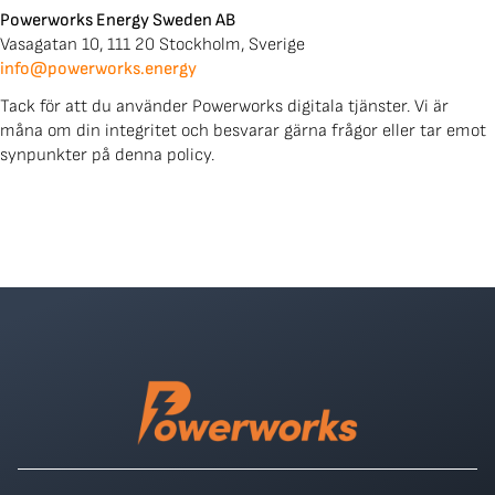
Powerworks Energy Sweden AB
Vasagatan 10, 111 20 Stockholm, Sverige
info@powerworks.energy
Tack för att du använder Powerworks digitala tjänster. Vi är
måna om din integritet och besvarar gärna frågor eller tar emot
synpunkter på denna policy.