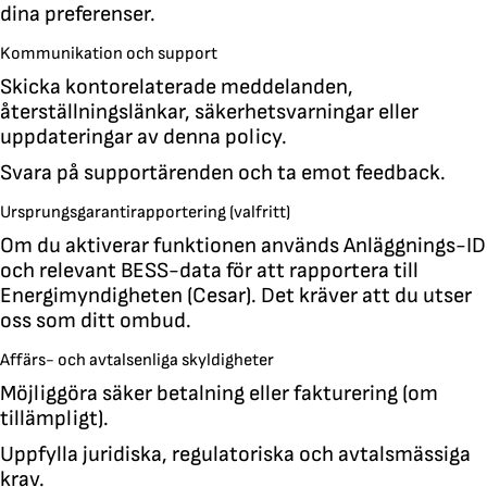
dina preferenser.
Kommunikation och support
Skicka kontorelaterade meddelanden,
återställningslänkar, säkerhetsvarningar eller
uppdateringar av denna policy.
Svara på supportärenden och ta emot feedback.
Ursprungsgarantirapportering (valfritt)
Om du aktiverar funktionen används Anläggnings-ID
och relevant BESS-data för att rapportera till
Energimyndigheten (Cesar). Det kräver att du utser
oss som ditt ombud.
Affärs- och avtalsenliga skyldigheter
Möjliggöra säker betalning eller fakturering (om
tillämpligt).
Uppfylla juridiska, regulatoriska och avtalsmässiga
krav.