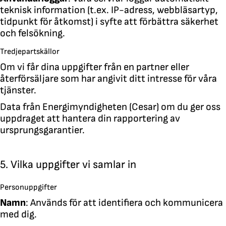
teknisk information (t.ex. IP-adress, webbläsartyp,
tidpunkt för åtkomst) i syfte att förbättra säkerhet
och felsökning.
Tredjepartskällor
Om vi får dina uppgifter från en partner eller
återförsäljare som har angivit ditt intresse för våra
tjänster.
Data från Energimyndigheten (Cesar) om du ger oss
uppdraget att hantera din rapportering av
ursprungsgarantier.
5. Vilka uppgifter vi samlar in
Personuppgifter
Namn
: Används för att identifiera och kommunicera
med dig.