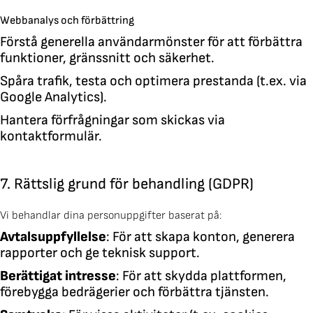
Webbanalys och förbättring
Förstå generella användarmönster för att förbättra
funktioner, gränssnitt och säkerhet.
Spåra trafik, testa och optimera prestanda (t.ex. via
Google Analytics).
Hantera förfrågningar som skickas via
kontaktformulär.
7. Rättslig grund för behandling (GDPR)
Vi behandlar dina personuppgifter baserat på:
Avtalsuppfyllelse
: För att skapa konton, generera
rapporter och ge teknisk support.
Berättigat intresse
: För att skydda plattformen,
förebygga bedrägerier och förbättra tjänsten.