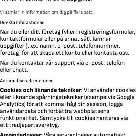
Vi samlar in information om dig på flera sätt:
Direkta interaktioner
När du eller ditt företag fyller i registreringsformulär,
kontaktformulär eller på annat sätt lämnar
uppgifter (t.ex. namn, e-post, telefonnummer,
företag) för att skapa ett konto eller kontakta oss.
När du kontaktar vår support via e-post, telefon
eller chatt.
Automatiserade metoder
Cookies och liknande tekniker
: Vi använder cookies
eller liknande spårningstekniker (exempelvis Google
Analytics) för att komma ihåg din session, logga
användardata och förbättra webbplatsens
funktionalitet. Samtycke till cookies hanteras via
ett tredjepartsverktyg.
Användarloggar
: Våra servrar loggar automatiskt