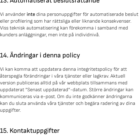
13. Automatiserat beslutsfattande
Vi använder
inte
dina personuppgifter för automatiserade beslut
eller profilering som har rättsliga eller liknande konsekvenser.
Viss teknisk automatisering kan förekomma i samband med
kunders anläggningar, men inte på individnivå.
14. Ändringar i denna policy
Vi kan komma att uppdatera denna integritetspolicy för att
återspegla förändringar i våra tjänster eller lagkrav. Aktuell
version publiceras alltid på vår webbplats tillsammans med
uppdaterat ”Senast uppdaterad”-datum. Större ändringar kan
kommuniceras via e-post. Om du inte godkänner ändringarna
kan du sluta använda våra tjänster och begära radering av dina
uppgifter.
15. Kontaktuppgifter