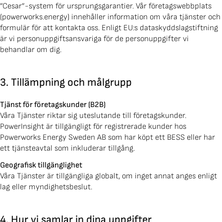
”Cesar”-system för ursprungsgarantier. Vår företagswebbplats
(powerworks.energy) innehåller information om våra tjänster och
formulär för att kontakta oss. Enligt EU:s dataskyddslagstiftning
är vi personuppgiftsansvariga för de personuppgifter vi
behandlar om dig.
3. Tillämpning och målgrupp
Tjänst för företagskunder (B2B)
Våra Tjänster riktar sig uteslutande till företagskunder.
PowerInsight är tillgängligt för registrerade kunder hos
Powerworks Energy Sweden AB som har köpt ett BESS eller har
ett tjänsteavtal som inkluderar tillgång.
Geografisk tillgänglighet
Våra Tjänster är tillgängliga globalt, om inget annat anges enligt
lag eller myndighetsbeslut.
4. Hur vi samlar in dina uppgifter