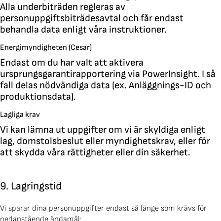
Alla underbiträden regleras av
personuppgiftsbiträdesavtal och får endast
behandla data enligt våra instruktioner.
Energimyndigheten (Cesar)
Endast om du har valt att aktivera
ursprungsgarantirapportering via PowerInsight. I så
fall delas nödvändiga data (ex. Anläggnings-ID och
produktionsdata).
Lagliga krav
Vi kan lämna ut uppgifter om vi är skyldiga enligt
lag, domstolsbeslut eller myndighetskrav, eller för
att skydda våra rättigheter eller din säkerhet.
9. Lagringstid
Vi sparar dina personuppgifter endast så länge som krävs för
nedanstående ändamål: