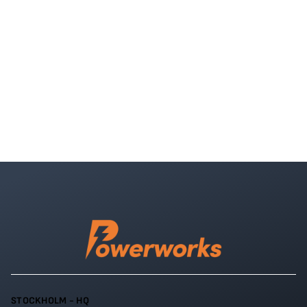
STOCKHOLM - HQ